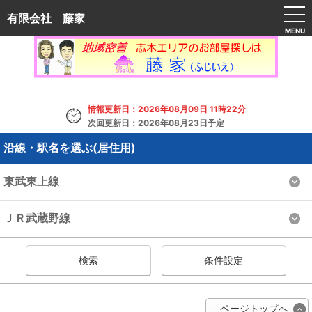
有限会社 藤家
MENU
情報更新日：2026年08月09日 11時22分
次回更新日：2026年08月23日予定
沿線・駅名を選ぶ(居住用)
東武東上線
ＪＲ武蔵野線
検索
条件設定
ページトップへ