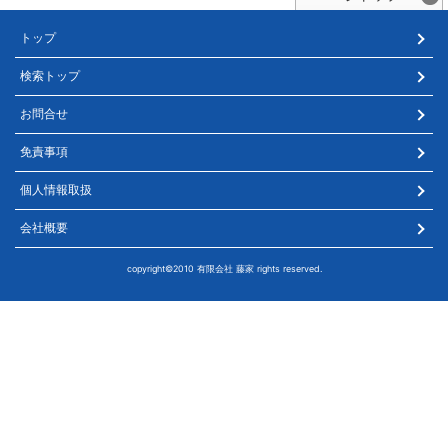
トップ
検索トップ
お問合せ
免責事項
個人情報取扱
会社概要
copyright©2010 有限会社 藤家 rights reserved.