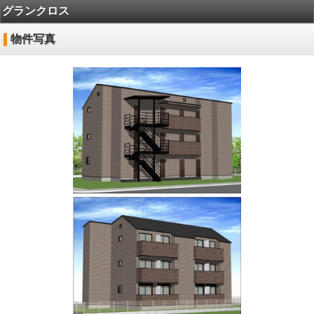
グランクロス
物件写真