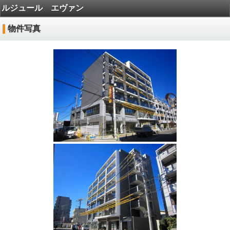
ルジュール エヴァン
物件写真