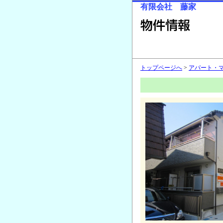
有限会社 藤家
トップページへ
>
アパート・