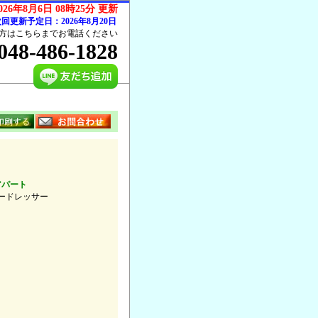
026年8月6日 08時25分 更新
回更新予定日：2026年8月20日
方はこちらまでお電話ください
048-486-1828
アパート
ードレッサー