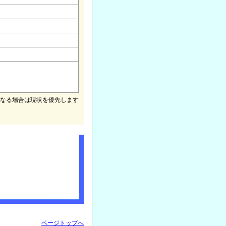
なる場合は現状を優先します
ページトップへ